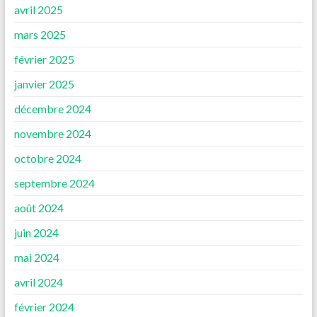
avril 2025
mars 2025
février 2025
janvier 2025
décembre 2024
novembre 2024
octobre 2024
septembre 2024
août 2024
juin 2024
mai 2024
avril 2024
février 2024