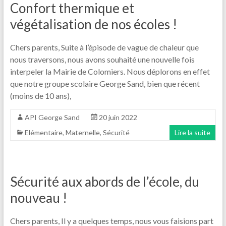
Confort thermique et
végétalisation de nos écoles !
Chers parents, Suite à l’épisode de vague de chaleur que
nous traversons, nous avons souhaité une nouvelle fois
interpeler la Mairie de Colomiers. Nous déplorons en effet
que notre groupe scolaire George Sand, bien que récent
(moins de 10 ans),
API George Sand
20 juin 2022
Elémentaire
,
Maternelle
,
Sécurité
Lire la suite
Sécurité aux abords de l’école, du
nouveau !
Chers parents, Il y a quelques temps, nous vous faisions part