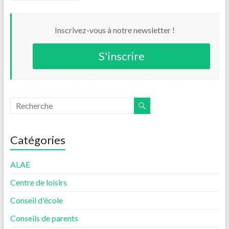
Inscrivez-vous à notre newsletter !
S'inscrire
Catégories
ALAE
Centre de loisirs
Conseil d'école
Conseils de parents