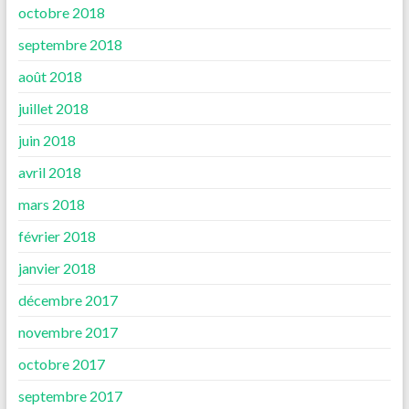
octobre 2018
septembre 2018
août 2018
juillet 2018
juin 2018
avril 2018
mars 2018
février 2018
janvier 2018
décembre 2017
novembre 2017
octobre 2017
septembre 2017