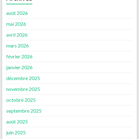
août 2026
mai 2026
avril 2026
mars 2026
février 2026
janvier 2026
décembre 2025
novembre 2025
octobre 2025
septembre 2025
août 2025
juin 2025