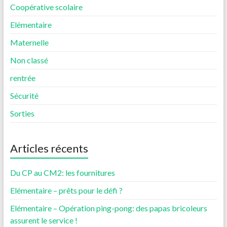
Coopérative scolaire
Elémentaire
Maternelle
Non classé
rentrée
Sécurité
Sorties
Articles récents
Du CP au CM2: les fournitures
Elémentaire – prêts pour le défi ?
Elémentaire – Opération ping-pong: des papas bricoleurs
assurent le service !