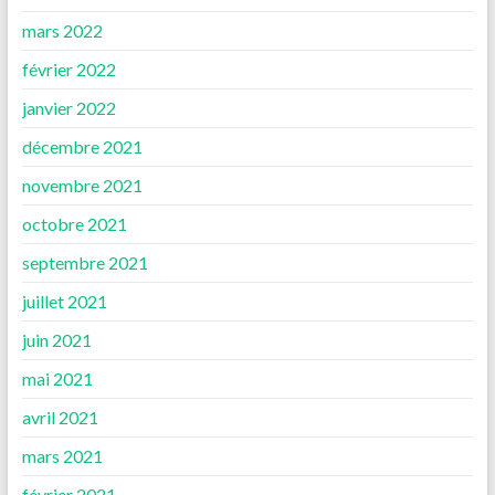
mars 2022
février 2022
janvier 2022
décembre 2021
novembre 2021
octobre 2021
septembre 2021
juillet 2021
juin 2021
mai 2021
avril 2021
mars 2021
février 2021