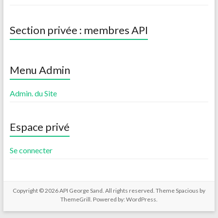
Section privée : membres API
Menu Admin
Admin. du Site
Espace privé
Se connecter
Copyright © 2026
API George Sand
. All rights reserved. Theme
Spacious
by
ThemeGrill. Powered by:
WordPress
.