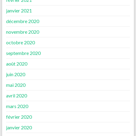
janvier 2021
décembre 2020
novembre 2020
octobre 2020
septembre 2020
août 2020
juin 2020
mai 2020
avril 2020
mars 2020
février 2020
janvier 2020