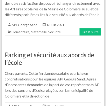
de notre satisfaction de pouvoir échanger directement avec
les Affaires Scolaires de la Mairie de Colomiers au sujet de
différents problèmes liés à la sécurité aux abords de l’école.
API George Sand
16 juin 2021
Elémentaire
,
Maternelle
,
Sécurité
Lire la suite
Parking et sécurité aux abords de
l’école
Chers parents, Cette fin d’année scolaire est riche en
concrétisations pour les équipes API George Sand. Après
d’incessantes demandes de la part de vos représentants API
lors des conseils d’école, relayées par la municipalité de
Colomiers et la direction de