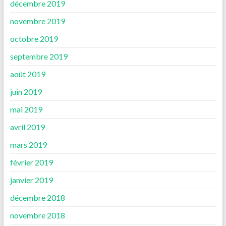
décembre 2019
novembre 2019
octobre 2019
septembre 2019
août 2019
juin 2019
mai 2019
avril 2019
mars 2019
février 2019
janvier 2019
décembre 2018
novembre 2018