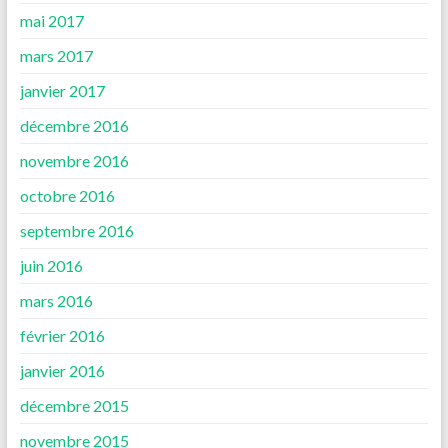
mai 2017
mars 2017
janvier 2017
décembre 2016
novembre 2016
octobre 2016
septembre 2016
juin 2016
mars 2016
février 2016
janvier 2016
décembre 2015
novembre 2015