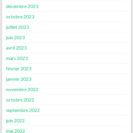
décembre 2023
octobre 2023
juillet 2023
juin 2023
avril 2023
mars 2023
février 2023
janvier 2023
novembre 2022
octobre 2022
septembre 2022
juin 2022
mai 2022