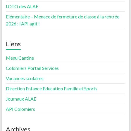
LOTO des ALAE
Elémentaire – Menace de fermeture de classe à la rentrée
2026 : l’API agit !
Liens
Menu Cantine
Colomiers Portail Services
Vacances scolaires
Direction Enfance Education Famille et Sports
Journaux ALAE
API Colomiers
Archives