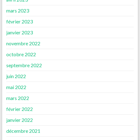
mars 2023
février 2023
janvier 2023
novembre 2022
octobre 2022
septembre 2022
juin 2022
mai 2022
mars 2022
février 2022
janvier 2022
décembre 2021