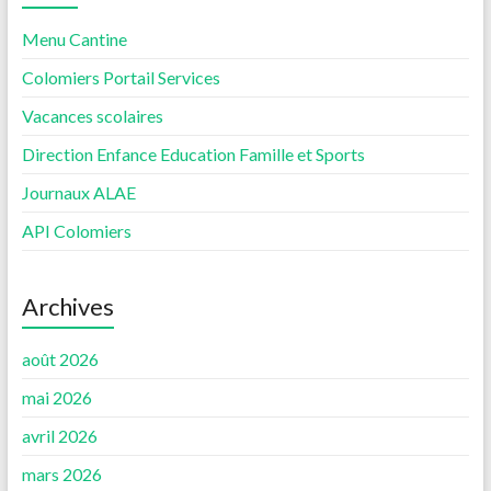
Menu Cantine
Colomiers Portail Services
Vacances scolaires
Direction Enfance Education Famille et Sports
Journaux ALAE
API Colomiers
Archives
août 2026
mai 2026
avril 2026
mars 2026