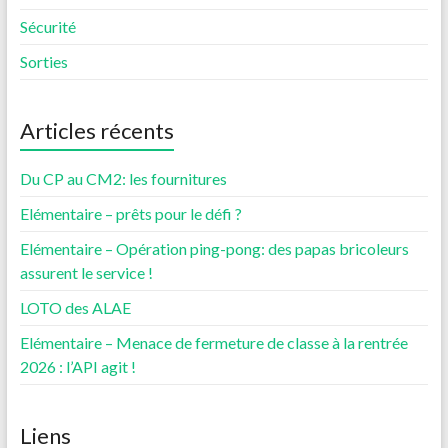
Sécurité
Sorties
Articles récents
Du CP au CM2: les fournitures
Elémentaire – prêts pour le défi ?
Elémentaire – Opération ping-pong: des papas bricoleurs
assurent le service !
LOTO des ALAE
Elémentaire – Menace de fermeture de classe à la rentrée
2026 : l’API agit !
Liens