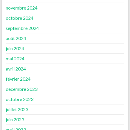
novembre 2024
octobre 2024
septembre 2024
août 2024
juin 2024
mai 2024
avril 2024
février 2024
décembre 2023
octobre 2023
juillet 2023
juin 2023
avril 2023