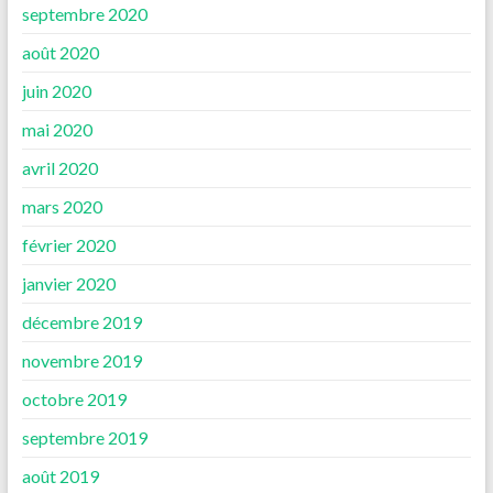
septembre 2020
août 2020
juin 2020
mai 2020
avril 2020
mars 2020
février 2020
janvier 2020
décembre 2019
novembre 2019
octobre 2019
septembre 2019
août 2019