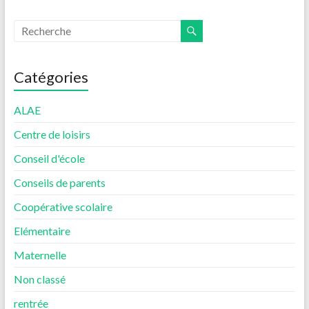
Catégories
ALAE
Centre de loisirs
Conseil d'école
Conseils de parents
Coopérative scolaire
Elémentaire
Maternelle
Non classé
rentrée