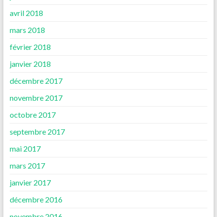
avril 2018
mars 2018
février 2018
janvier 2018
décembre 2017
novembre 2017
octobre 2017
septembre 2017
mai 2017
mars 2017
janvier 2017
décembre 2016
novembre 2016