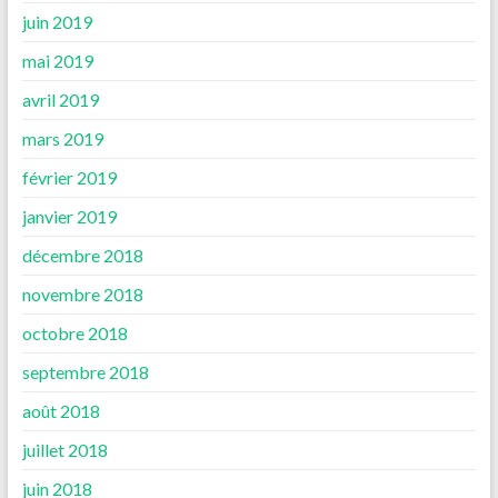
juin 2019
mai 2019
avril 2019
mars 2019
février 2019
janvier 2019
décembre 2018
novembre 2018
octobre 2018
septembre 2018
août 2018
juillet 2018
juin 2018