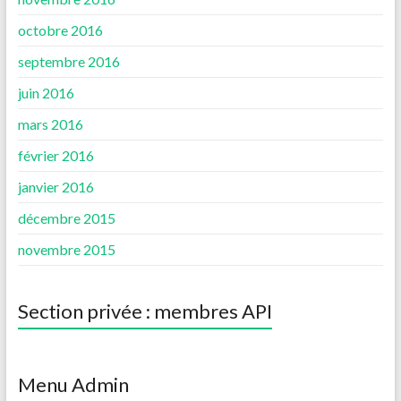
octobre 2016
septembre 2016
juin 2016
mars 2016
février 2016
janvier 2016
décembre 2015
novembre 2015
Section privée : membres API
Menu Admin