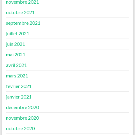
novembre 2021
octobre 2021
septembre 2021
juillet 2021
juin 2021
mai 2021
avril 2021
mars 2021
février 2021
janvier 2021
décembre 2020
novembre 2020
octobre 2020