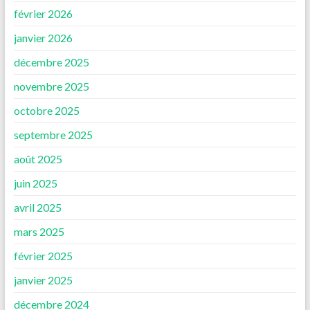
février 2026
janvier 2026
décembre 2025
novembre 2025
octobre 2025
septembre 2025
août 2025
juin 2025
avril 2025
mars 2025
février 2025
janvier 2025
décembre 2024