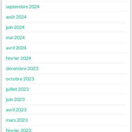
septembre 2024
août 2024
juin 2024
mai 2024
avril 2024
février 2024
décembre 2023
octobre 2023
juillet 2023
juin 2023
avril 2023
mars 2023
février 2023