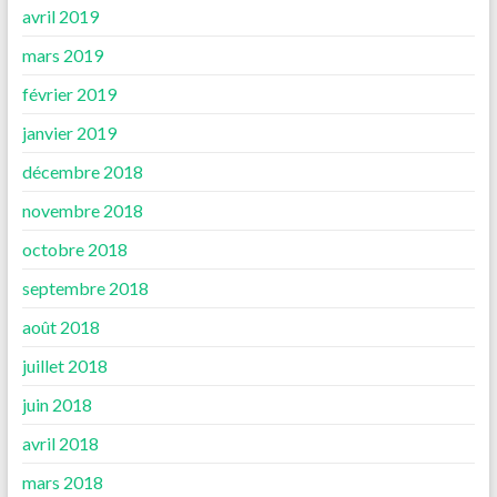
avril 2019
mars 2019
février 2019
janvier 2019
décembre 2018
novembre 2018
octobre 2018
septembre 2018
août 2018
juillet 2018
juin 2018
avril 2018
mars 2018