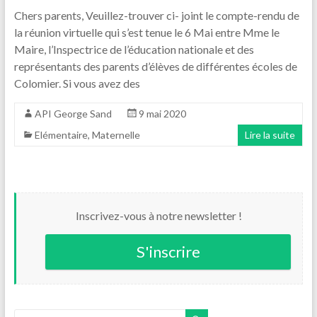
Chers parents, Veuillez-trouver ci- joint le compte-rendu de
la réunion virtuelle qui s’est tenue le 6 Mai entre Mme le
Maire, l’Inspectrice de l’éducation nationale et des
représentants des parents d’élèves de différentes écoles de
Colomier. Si vous avez des
API George Sand
9 mai 2020
Elémentaire
,
Maternelle
Lire la suite
Inscrivez-vous à notre newsletter !
S'inscrire