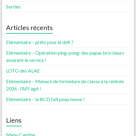
Sorties
Articles récents
Elémentaire – prêts pour le défi ?
Elémentaire – Opération ping-pong: des papas bricoleurs
assurent le service !
LOTO des ALAE
Elémentaire – Menace de fermeture de classe à la rentrée
2026 : l’API agit !
Elémentaire – la BCD fait peau neuve !
Liens
Menu Cantine