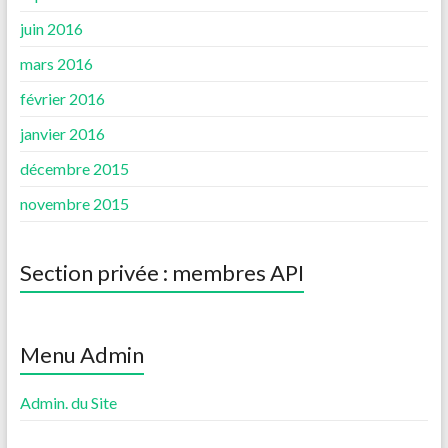
juin 2016
mars 2016
février 2016
janvier 2016
décembre 2015
novembre 2015
Section privée : membres API
Menu Admin
Admin. du Site