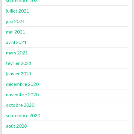
septembre 2021
juillet 2021
juin 2021
mai 2021
avril 2021
mars 2021
février 2021
janvier 2021
décembre 2020
novembre 2020
octobre 2020
septembre 2020
août 2020