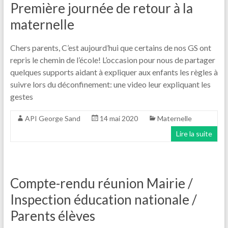
Première journée de retour à la
maternelle
Chers parents, C’est aujourd’hui que certains de nos GS ont
repris le chemin de l’école! L’occasion pour nous de partager
quelques supports aidant à expliquer aux enfants les règles à
suivre lors du déconfinement: une video leur expliquant les
gestes
API George Sand
14 mai 2020
Maternelle
Lire la suite
Compte-rendu réunion Mairie /
Inspection éducation nationale /
Parents élèves