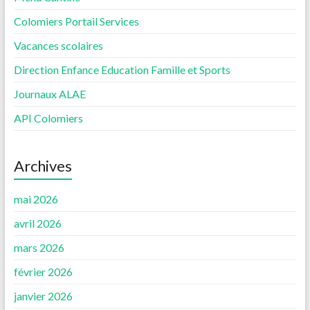
Colomiers Portail Services
Vacances scolaires
Direction Enfance Education Famille et Sports
Journaux ALAE
API Colomiers
Archives
mai 2026
avril 2026
mars 2026
février 2026
janvier 2026