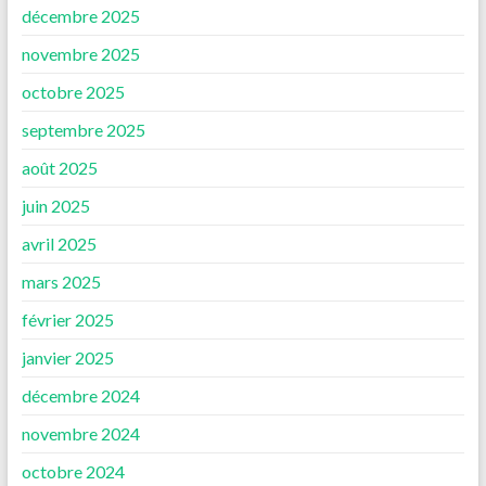
décembre 2025
novembre 2025
octobre 2025
septembre 2025
août 2025
juin 2025
avril 2025
mars 2025
février 2025
janvier 2025
décembre 2024
novembre 2024
octobre 2024