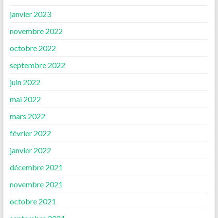
janvier 2023
novembre 2022
octobre 2022
septembre 2022
juin 2022
mai 2022
mars 2022
février 2022
janvier 2022
décembre 2021
novembre 2021
octobre 2021