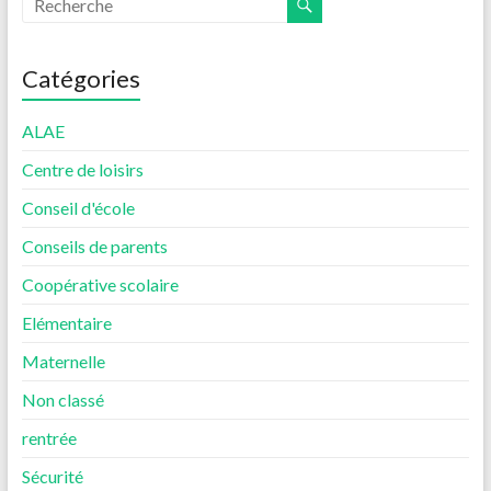
Catégories
ALAE
Centre de loisirs
Conseil d'école
Conseils de parents
Coopérative scolaire
Elémentaire
Maternelle
Non classé
rentrée
Sécurité