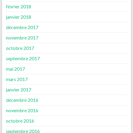
février 2018
janvier 2018
décembre 2017
novembre 2017
octobre 2017
septembre 2017
mai 2017
mars 2017
janvier 2017
décembre 2016
novembre 2016
octobre 2016
septembre 2016