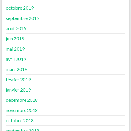
octobre 2019
septembre 2019
août 2019
juin 2019
mai 2019
avril 2019
mars 2019
février 2019
janvier 2019
décembre 2018
novembre 2018
octobre 2018
septembre 2018