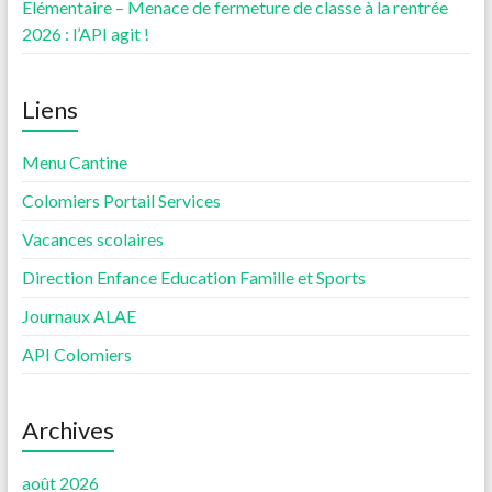
Elémentaire – Menace de fermeture de classe à la rentrée
2026 : l’API agit !
Liens
Menu Cantine
Colomiers Portail Services
Vacances scolaires
Direction Enfance Education Famille et Sports
Journaux ALAE
API Colomiers
Archives
août 2026