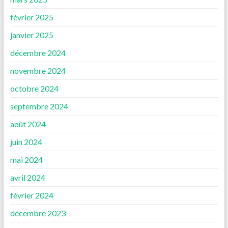
février 2025
janvier 2025
décembre 2024
novembre 2024
octobre 2024
septembre 2024
août 2024
juin 2024
mai 2024
avril 2024
février 2024
décembre 2023