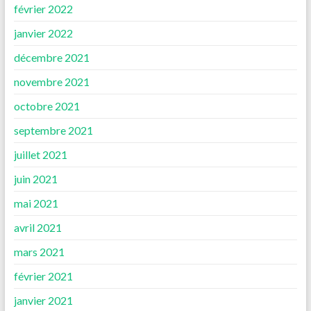
février 2022
janvier 2022
décembre 2021
novembre 2021
octobre 2021
septembre 2021
juillet 2021
juin 2021
mai 2021
avril 2021
mars 2021
février 2021
janvier 2021