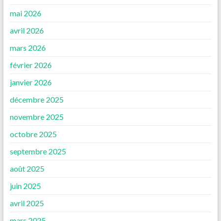
mai 2026
avril 2026
mars 2026
février 2026
janvier 2026
décembre 2025
novembre 2025
octobre 2025
septembre 2025
août 2025
juin 2025
avril 2025
mars 2025