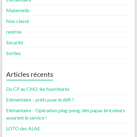
Maternelle
Non classé
rentrée
Sécurité
Sorties
Articles récents
Du CP au CM2: les fournitures
Elémentaire – prêts pour le défi ?
Elémentaire – Opération ping-pong: des papas bricoleurs
assurent le service !
LOTO des ALAE