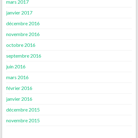
mars 2017
janvier 2017
décembre 2016
novembre 2016
octobre 2016
septembre 2016
juin 2016
mars 2016
février 2016
janvier 2016
décembre 2015
novembre 2015