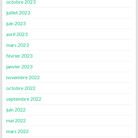
octobre 2023
juillet 2023
juin 2023
avril 2023
mars 2023
février 2023
janvier 2023
novembre 2022
octobre 2022
septembre 2022
juin 2022
mai 2022
mars 2022