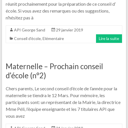
réunit prochainement pour la préparation de ce conseil d’
école. Si vous avez des remarques ou des suggestions,
n’hésitez pas à
API George Sand
29 janvier 2019
Conseil d'école
,
Elémentaire
Lire la suite
Maternelle – Prochain conseil
d’école (n°2)
Chers parents, Le second conseil d’école de l’année pour la
maternelle se tiendra le 12 Mars. Pour mémoire, les
participants sont: un représentant de la Mairie, la directrice
Mme Péli, l’équipe enseignante et les 7 titulaires API que
vous avez