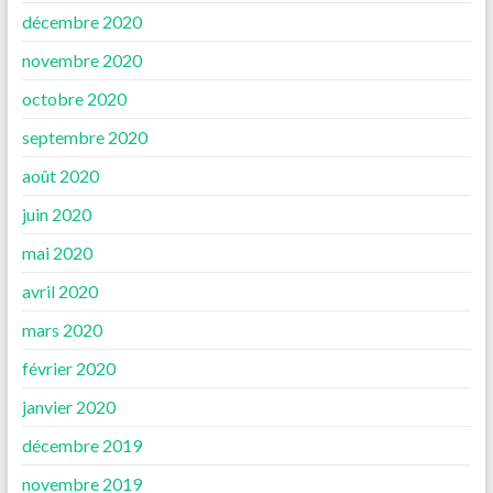
décembre 2020
novembre 2020
octobre 2020
septembre 2020
août 2020
juin 2020
mai 2020
avril 2020
mars 2020
février 2020
janvier 2020
décembre 2019
novembre 2019