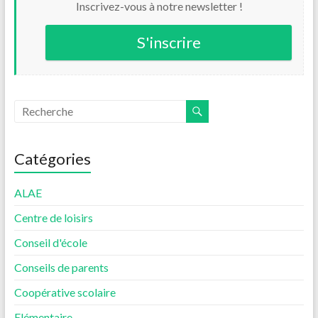
Inscrivez-vous à notre newsletter !
S'inscrire
Catégories
ALAE
Centre de loisirs
Conseil d'école
Conseils de parents
Coopérative scolaire
Elémentaire