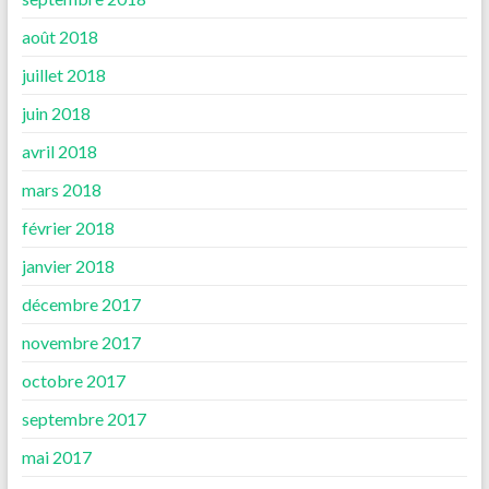
août 2018
juillet 2018
juin 2018
avril 2018
mars 2018
février 2018
janvier 2018
décembre 2017
novembre 2017
octobre 2017
septembre 2017
mai 2017