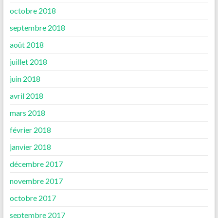
octobre 2018
septembre 2018
août 2018
juillet 2018
juin 2018
avril 2018
mars 2018
février 2018
janvier 2018
décembre 2017
novembre 2017
octobre 2017
septembre 2017