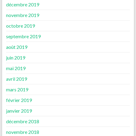
décembre 2019
novembre 2019
octobre 2019
septembre 2019
août 2019
juin 2019
mai 2019
avril 2019
mars 2019
février 2019
janvier 2019
décembre 2018
novembre 2018