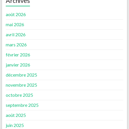
Archives
août 2026
mai 2026
avril 2026
mars 2026
février 2026
janvier 2026
décembre 2025
novembre 2025
octobre 2025
septembre 2025
août 2025
juin 2025