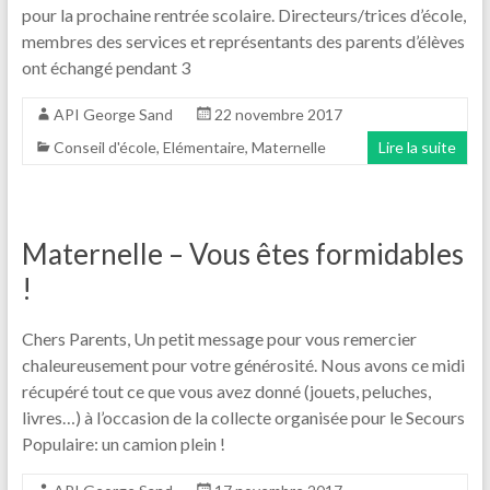
pour la prochaine rentrée scolaire. Directeurs/trices d’école,
membres des services et représentants des parents d’élèves
ont échangé pendant 3
API George Sand
22 novembre 2017
Conseil d'école
,
Elémentaire
,
Maternelle
Lire la suite
Maternelle – Vous êtes formidables
!
Chers Parents, Un petit message pour vous remercier
chaleureusement pour votre générosité. Nous avons ce midi
récupéré tout ce que vous avez donné (jouets, peluches,
livres…) à l’occasion de la collecte organisée pour le Secours
Populaire: un camion plein !