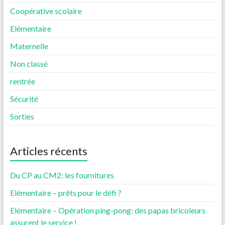
Coopérative scolaire
Elémentaire
Maternelle
Non classé
rentrée
Sécurité
Sorties
Articles récents
Du CP au CM2: les fournitures
Elémentaire – prêts pour le défi ?
Elémentaire – Opération ping-pong: des papas bricoleurs
assurent le service !