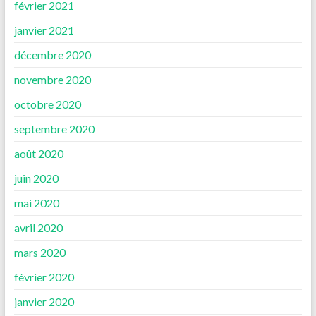
février 2021
janvier 2021
décembre 2020
novembre 2020
octobre 2020
septembre 2020
août 2020
juin 2020
mai 2020
avril 2020
mars 2020
février 2020
janvier 2020