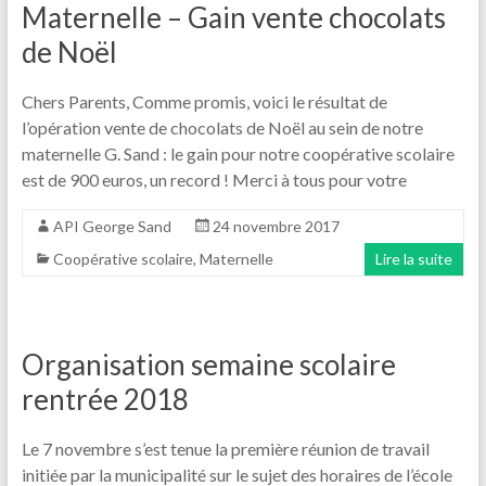
Maternelle – Gain vente chocolats
de Noël
Chers Parents, Comme promis, voici le résultat de
l’opération vente de chocolats de Noël au sein de notre
maternelle G. Sand : le gain pour notre coopérative scolaire
est de 900 euros, un record ! Merci à tous pour votre
API George Sand
24 novembre 2017
Coopérative scolaire
,
Maternelle
Lire la suite
Organisation semaine scolaire
rentrée 2018
Le 7 novembre s’est tenue la première réunion de travail
initiée par la municipalité sur le sujet des horaires de l’école