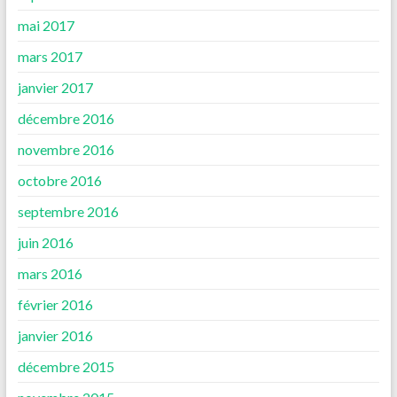
mai 2017
mars 2017
janvier 2017
décembre 2016
novembre 2016
octobre 2016
septembre 2016
juin 2016
mars 2016
février 2016
janvier 2016
décembre 2015