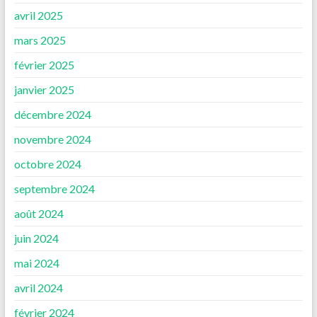
avril 2025
mars 2025
février 2025
janvier 2025
décembre 2024
novembre 2024
octobre 2024
septembre 2024
août 2024
juin 2024
mai 2024
avril 2024
février 2024