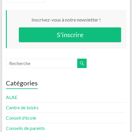
Inscrivez-vous à notre newsletter !
S'inscrire
Catégories
ALAE
Centre de loisirs
Conseil d'école
Conseils de parents