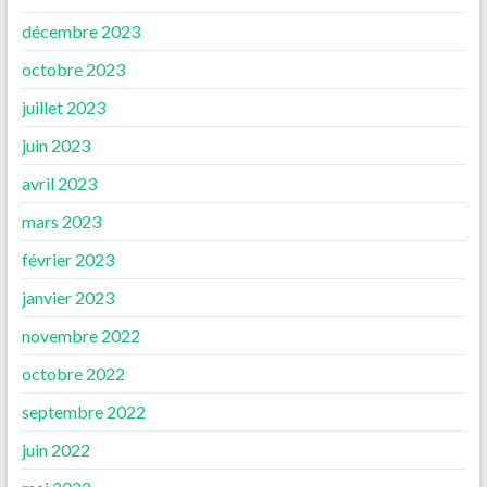
décembre 2023
octobre 2023
juillet 2023
juin 2023
avril 2023
mars 2023
février 2023
janvier 2023
novembre 2022
octobre 2022
septembre 2022
juin 2022