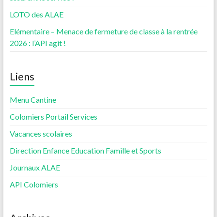
LOTO des ALAE
Elémentaire – Menace de fermeture de classe à la rentrée
2026 : l’API agit !
Liens
Menu Cantine
Colomiers Portail Services
Vacances scolaires
Direction Enfance Education Famille et Sports
Journaux ALAE
API Colomiers