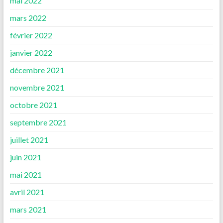
mai 2022
mars 2022
février 2022
janvier 2022
décembre 2021
novembre 2021
octobre 2021
septembre 2021
juillet 2021
juin 2021
mai 2021
avril 2021
mars 2021