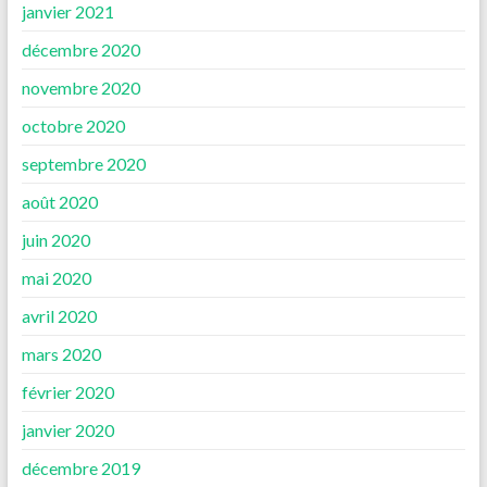
janvier 2021
décembre 2020
novembre 2020
octobre 2020
septembre 2020
août 2020
juin 2020
mai 2020
avril 2020
mars 2020
février 2020
janvier 2020
décembre 2019