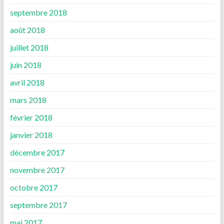
septembre 2018
août 2018
juillet 2018
juin 2018
avril 2018
mars 2018
février 2018
janvier 2018
décembre 2017
novembre 2017
octobre 2017
septembre 2017
mai 2017