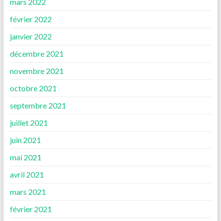
mars 2022
février 2022
janvier 2022
décembre 2021
novembre 2021
octobre 2021
septembre 2021
juillet 2021
juin 2021
mai 2021
avril 2021
mars 2021
février 2021