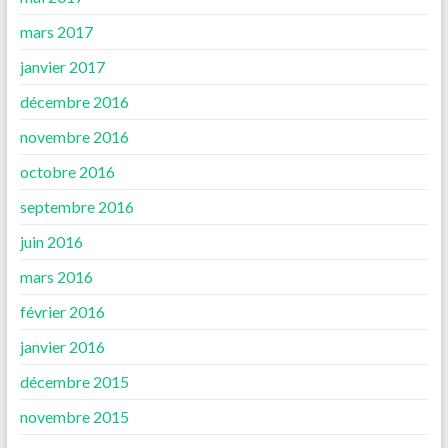
mars 2017
janvier 2017
décembre 2016
novembre 2016
octobre 2016
septembre 2016
juin 2016
mars 2016
février 2016
janvier 2016
décembre 2015
novembre 2015