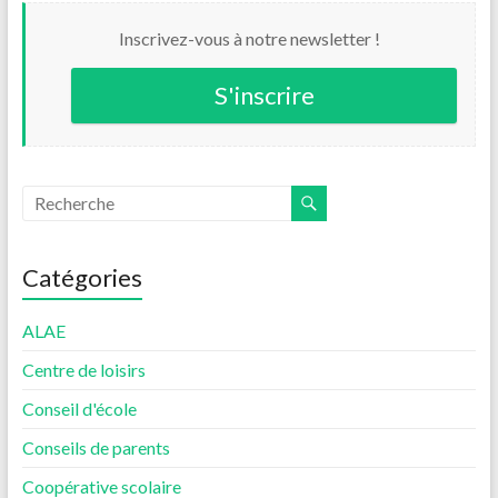
Inscrivez-vous à notre newsletter !
S'inscrire
Catégories
ALAE
Centre de loisirs
Conseil d'école
Conseils de parents
Coopérative scolaire