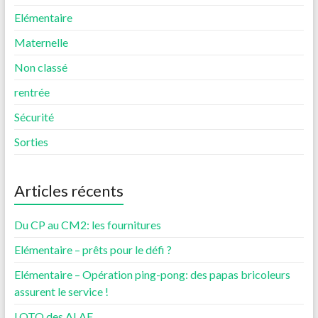
Elémentaire
Maternelle
Non classé
rentrée
Sécurité
Sorties
Articles récents
Du CP au CM2: les fournitures
Elémentaire – prêts pour le défi ?
Elémentaire – Opération ping-pong: des papas bricoleurs
assurent le service !
LOTO des ALAE