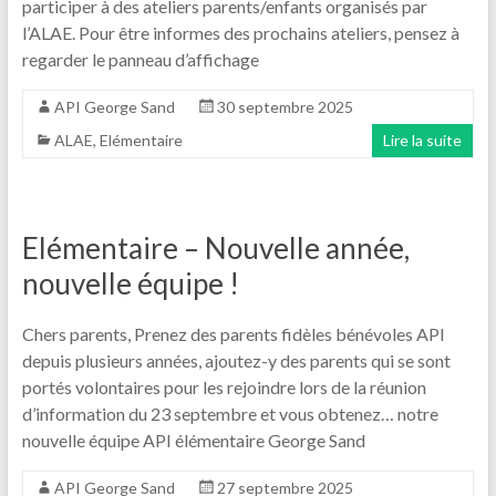
participer à des ateliers parents/enfants organisés par
l’ALAE. Pour être informes des prochains ateliers, pensez à
regarder le panneau d’affichage
API George Sand
30 septembre 2025
ALAE
,
Elémentaire
Lire la suite
Elémentaire – Nouvelle année,
nouvelle équipe !
Chers parents, Prenez des parents fidèles bénévoles API
depuis plusieurs années, ajoutez-y des parents qui se sont
portés volontaires pour les rejoindre lors de la réunion
d’information du 23 septembre et vous obtenez… notre
nouvelle équipe API élémentaire George Sand
API George Sand
27 septembre 2025