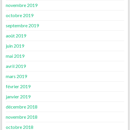
novembre 2019
octobre 2019
septembre 2019
août 2019
juin 2019
mai 2019
avril 2019
mars 2019
février 2019
janvier 2019
décembre 2018
novembre 2018
octobre 2018