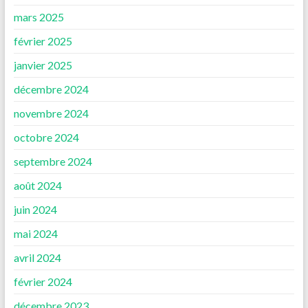
mars 2025
février 2025
janvier 2025
décembre 2024
novembre 2024
octobre 2024
septembre 2024
août 2024
juin 2024
mai 2024
avril 2024
février 2024
décembre 2023