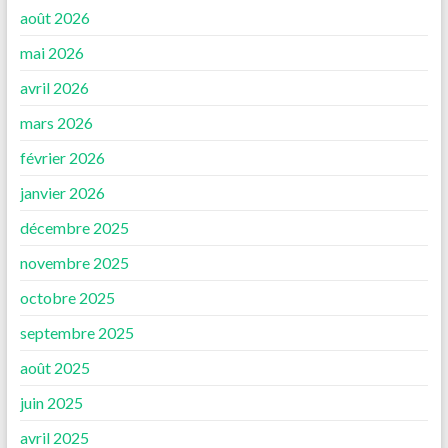
août 2026
mai 2026
avril 2026
mars 2026
février 2026
janvier 2026
décembre 2025
novembre 2025
octobre 2025
septembre 2025
août 2025
juin 2025
avril 2025