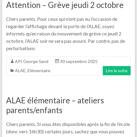
Attention – Grève jeudi 2 octobre
Chers parents, Pour ceux qui n’ont pas eu l’occasion de
regarder l’affichage devant la porte de l’ALAE, soyez
informés qu’en raison du mouvement de grève ce jeudi 2
octobre, l’ALAE soir ne sera pas assuré. Par contre, pas de
perturbations
API George Sand
30 septembre 2025
ALAE
,
Elémentaire
Lire la suite
ALAE élémentaire – ateliers
parents/enfants
Chers parents, Si vous êtes disponibles après la fin de l’école
(donc vers 16h30) certains jours, sachez que vous pouvez