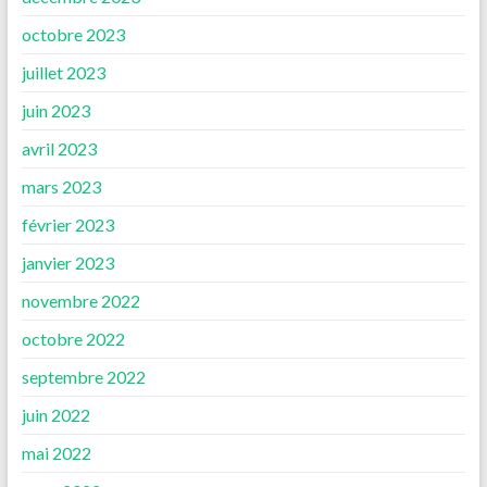
octobre 2023
juillet 2023
juin 2023
avril 2023
mars 2023
février 2023
janvier 2023
novembre 2022
octobre 2022
septembre 2022
juin 2022
mai 2022