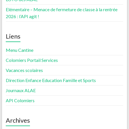
Elémentaire – Menace de fermeture de classe à la rentrée
2026 : l’API agit !
Liens
Menu Cantine
Colomiers Portail Services
Vacances scolaires
Direction Enfance Education Famille et Sports
Journaux ALAE
API Colomiers
Archives