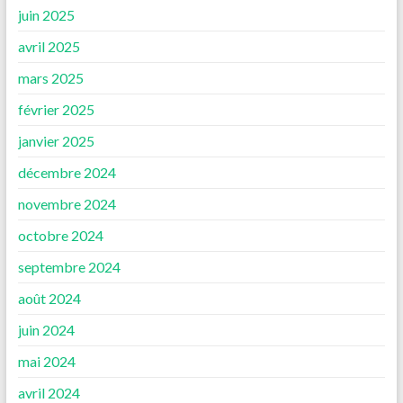
juin 2025
avril 2025
mars 2025
février 2025
janvier 2025
décembre 2024
novembre 2024
octobre 2024
septembre 2024
août 2024
juin 2024
mai 2024
avril 2024