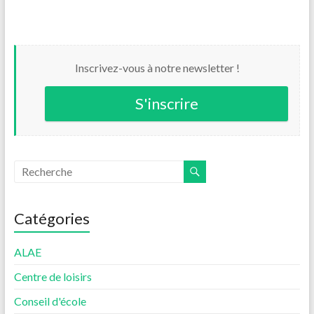
Inscrivez-vous à notre newsletter !
S'inscrire
Catégories
ALAE
Centre de loisirs
Conseil d'école