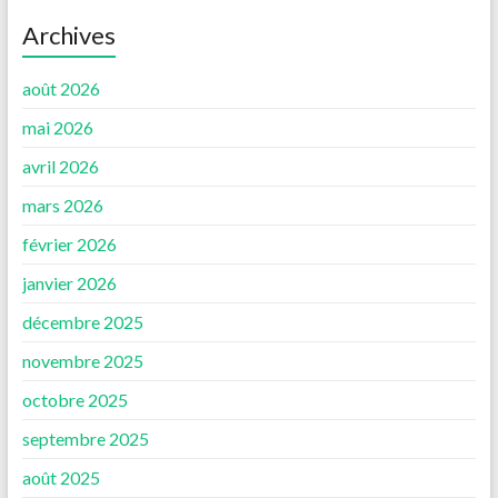
Archives
août 2026
mai 2026
avril 2026
mars 2026
février 2026
janvier 2026
décembre 2025
novembre 2025
octobre 2025
septembre 2025
août 2025