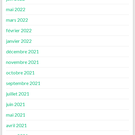
mai 2022
mars 2022
février 2022
janvier 2022
décembre 2021
novembre 2021
octobre 2021
septembre 2021
juillet 2021
juin 2021
mai 2021
avril 2021