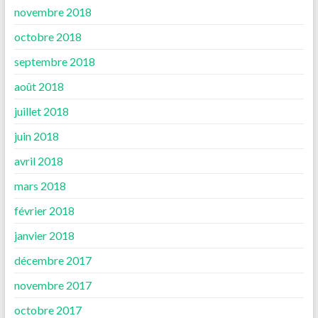
novembre 2018
octobre 2018
septembre 2018
août 2018
juillet 2018
juin 2018
avril 2018
mars 2018
février 2018
janvier 2018
décembre 2017
novembre 2017
octobre 2017