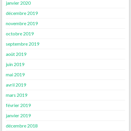
janvier 2020
décembre 2019
novembre 2019
octobre 2019
septembre 2019
août 2019
juin 2019
mai 2019
avril 2019
mars 2019
février 2019
janvier 2019
décembre 2018