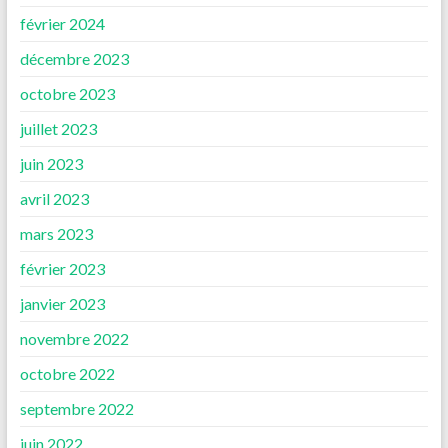
février 2024
décembre 2023
octobre 2023
juillet 2023
juin 2023
avril 2023
mars 2023
février 2023
janvier 2023
novembre 2022
octobre 2022
septembre 2022
juin 2022