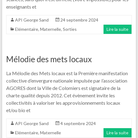
enseignants et
API George Sand
24 septembre 2024
Elémentaire
,
Maternelle
,
Sorties
Lire la suite
Mélodie des mets locaux
La Mélodie des Mets locaux est la Première manifestation
collective d’envergure nationale impulsée par l’association
AGORES dont la Ville de Colomiers est signataire de la
charte qualité depuis 2012. Cet évènement invite les
collectivités à valoriser les approvisionnements locaux
et/ou bio et
API George Sand
4 septembre 2024
Elémentaire
,
Maternelle
Lire la suite