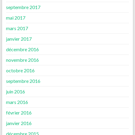
septembre 2017
mai 2017
mars 2017
janvier 2017
décembre 2016
novembre 2016
octobre 2016
septembre 2016
juin 2016
mars 2016
février 2016
janvier 2016
décembre 2015