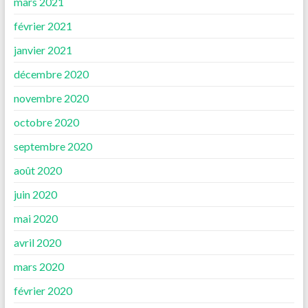
mars 2021
février 2021
janvier 2021
décembre 2020
novembre 2020
octobre 2020
septembre 2020
août 2020
juin 2020
mai 2020
avril 2020
mars 2020
février 2020