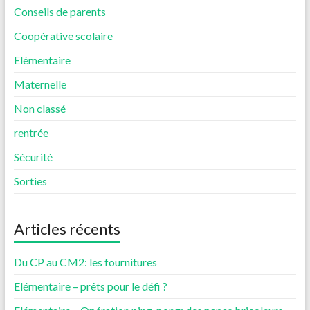
Conseils de parents
Coopérative scolaire
Elémentaire
Maternelle
Non classé
rentrée
Sécurité
Sorties
Articles récents
Du CP au CM2: les fournitures
Elémentaire – prêts pour le défi ?